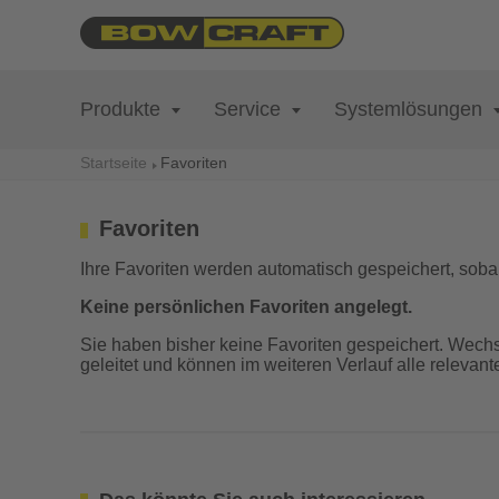
Produkte
Service
Systemlösungen
+
+
Startseite
Favoriten
Favoriten
Ihre Favoriten werden automatisch gespeichert, soba
Keine persönlichen Favoriten angelegt.
Sie haben bisher keine Favoriten gespeichert. Wech
geleitet und können im weiteren Verlauf alle relevan