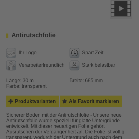
Antirutschfolie
Ihr Logo
Spart Zeit
Verarbeiterfreundlich
Stark belastbar
Länge: 30 m
Breite: 685 mm
Farbe: transparent
Produktvarianten
Als Favorit markieren
Sicherer Boden mit der Antirutschfolie - Unsere neue
Antirutschfolie wurde speziell für glatte Untergründe
entwickelt. Mit dieser neuartigen Folie gehört
Ausrutschen der Vergangenheit an. Die Folie ist völlig
transparent, wodurch der Untergrund auch nach dem