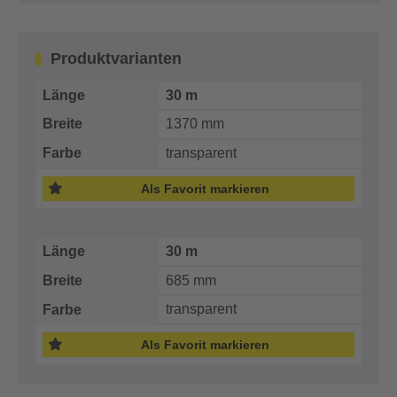
Produktvarianten
30 m
1370 mm
transparent
Als Favorit markieren
30 m
685 mm
transparent
Als Favorit markieren