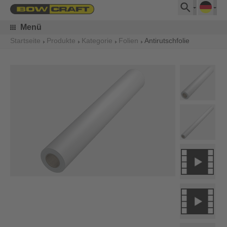
Menü
Startseite
Produkte
Kategorie
Folien
Antirutschfolie